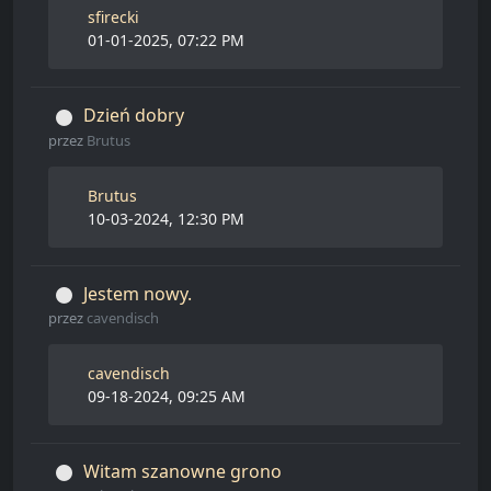
sfirecki
01-01-2025, 07:22 PM
Dzień dobry
przez
Brutus
Brutus
10-03-2024, 12:30 PM
Jestem nowy.
przez
cavendisch
cavendisch
09-18-2024, 09:25 AM
Witam szanowne grono