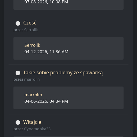
07-08-2026, 10:08 PM
Cześć
przez
Serrollk
Serrollk
04-12-2026, 11:36 AM
Takie sobie problemy ze spawarką
przez
marrolin
marrolin
04-06-2026, 04:34 PM
Witajcie
przez
Cynamonka33