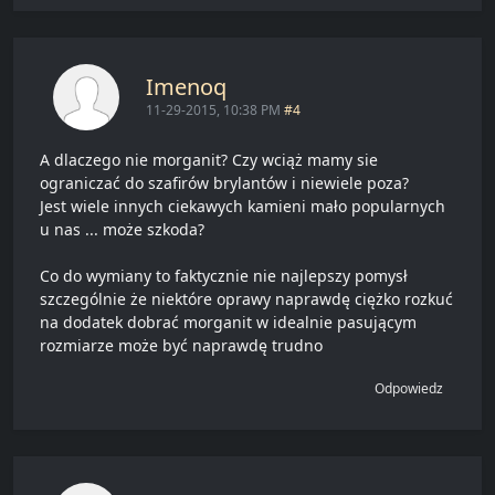
Imenoq
11-29-2015, 10:38 PM
#4
A dlaczego nie morganit? Czy wciąż mamy sie
ograniczać do szafirów brylantów i niewiele poza?
Jest wiele innych ciekawych kamieni mało popularnych
u nas ... może szkoda?
Co do wymiany to faktycznie nie najlepszy pomysł
szczególnie że niektóre oprawy naprawdę ciężko rozkuć
na dodatek dobrać morganit w idealnie pasującym
rozmiarze może być naprawdę trudno
Odpowiedz