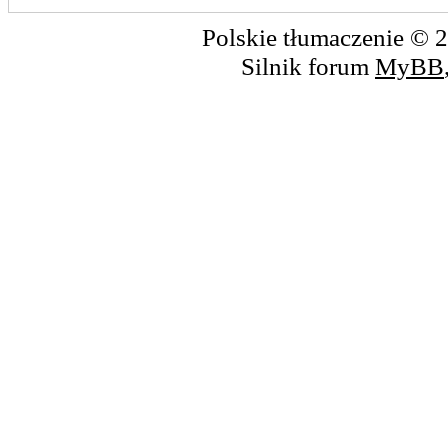
Polskie tłumaczenie ©
Silnik forum
MyBB