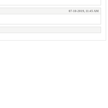
07-10-2019, 11:45 AM