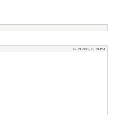
07-09-2019, 02:20 PM