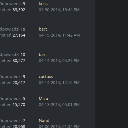
Odpowiedzi
9
kriss
ietleń
33,392
04-30-2014, 10:44 PM
dpowiedzi
10
bart
ietleń
27,164
04-15-2014, 11:42 AM
dpowiedzi
10
bart
ietleń
30,577
04-14-2014, 05:27 PM
Odpowiedzi
9
cactoos
ietleń
20,617
04-14-2014, 12:16 PM
Odpowiedzi
5
Mizu
ietleń
15,570
04-13-2014, 05:01 PM
Odpowiedzi
7
Nandi
ietleń
20,968
04-06-2014, 01:34 PM