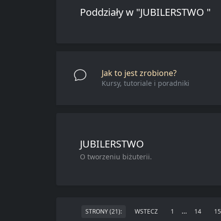
Poddziały w "JUBILERSTWO "
Jak to jest zrobione?
Kursy, tutoriale i poradniki
JUBILERSTWO
O tworzeniu biżuterii.
…
STRONY (21):
WSTECZ
1
14
15