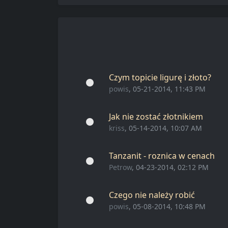
Czym topicie ligurę i złoto?
powis
, 05-21-2014, 11:43 PM
Jak nie zostać złotnikiem
kriss
, 05-14-2014, 10:07 AM
Tanzanit - roznica w cenach
Petrow
, 04-23-2014, 02:12 PM
Czego nie należy robić
powis
, 05-08-2014, 10:48 PM