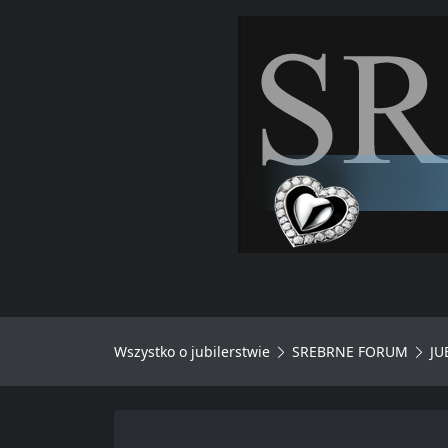
Wszystko o jubilerstwie
SREBRNE FORUM
JU