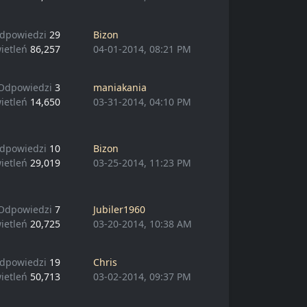
dpowiedzi
29
Bizon
ietleń
86,257
04-01-2014, 08:21 PM
Odpowiedzi
3
maniakania
ietleń
14,650
03-31-2014, 04:10 PM
dpowiedzi
10
Bizon
ietleń
29,019
03-25-2014, 11:23 PM
Odpowiedzi
7
Jubiler1960
ietleń
20,725
03-20-2014, 10:38 AM
dpowiedzi
19
Chris
ietleń
50,713
03-02-2014, 09:37 PM