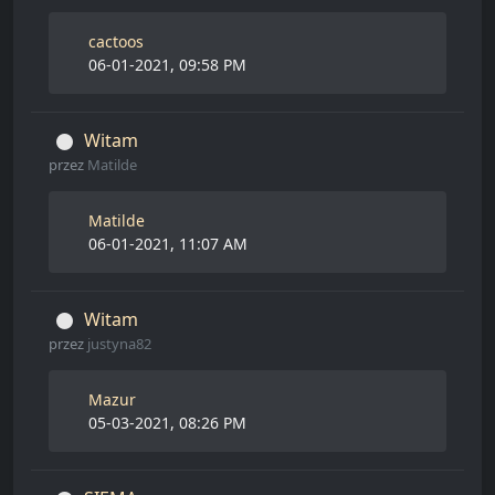
cactoos
06-01-2021, 09:58 PM
Witam
przez
Matilde
Matilde
06-01-2021, 11:07 AM
Witam
przez
justyna82
Mazur
05-03-2021, 08:26 PM