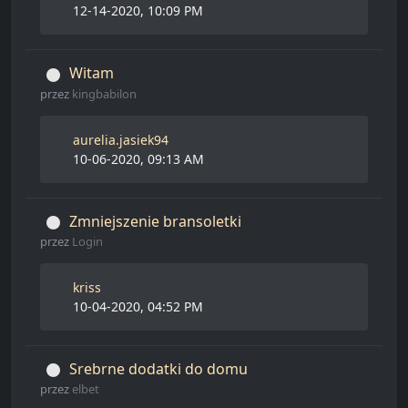
12-14-2020, 10:09 PM
Witam
przez
kingbabilon
aurelia.jasiek94
10-06-2020, 09:13 AM
Zmniejszenie bransoletki
przez
Login
kriss
10-04-2020, 04:52 PM
Srebrne dodatki do domu
przez
elbet