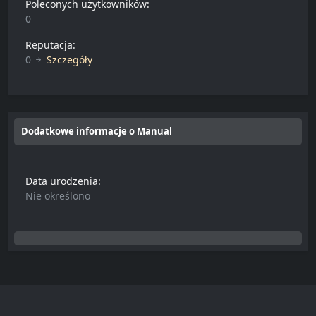
Poleconych użytkowników:
0
Reputacja:
0
Szczegóły
Dodatkowe informacje o Manual
Data urodzenia:
Nie określono