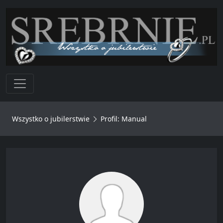
Toggle navigation
Wszystko o jubilerstwie
Profil: Manual