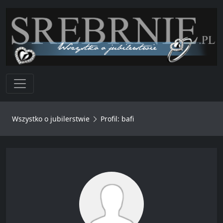
Toggle navigation
Wszystko o jubilerstwie
Profil: bafi