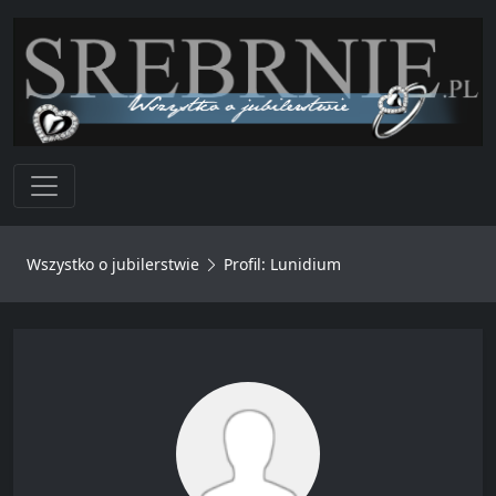
Toggle navigation
Wszystko o jubilerstwie
Profil: Lunidium