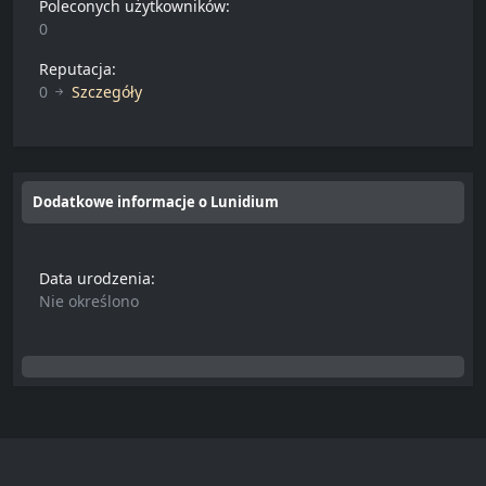
Poleconych użytkowników:
0
Reputacja:
0
Szczegóły
Dodatkowe informacje o Lunidium
Data urodzenia:
Nie określono