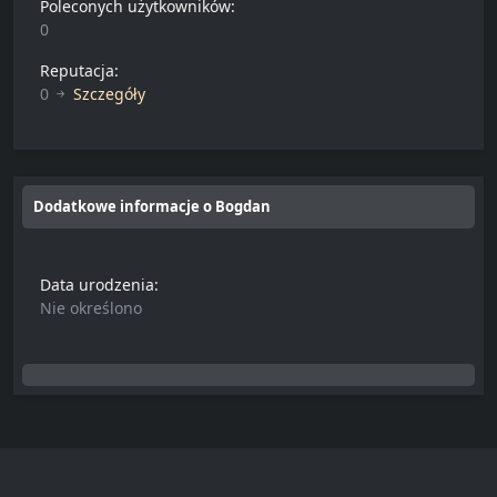
Poleconych użytkowników:
0
Reputacja:
0
Szczegóły
Dodatkowe informacje o Bogdan
Data urodzenia:
Nie określono