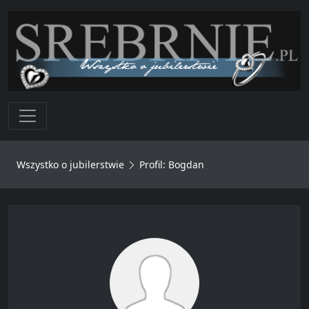
Toggle navigation
Wszystko o jubilerstwie
Profil: Bogdan