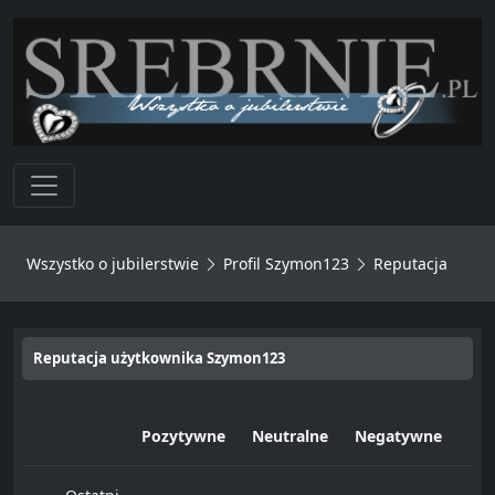
Toggle navigation
Wszystko o jubilerstwie
Profil Szymon123
Reputacja
Reputacja użytkownika Szymon123
Pozytywne
Neutralne
Negatywne