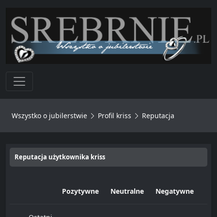
Toggle navigation
Wszystko o jubilerstwie
Profil kriss
Reputacja
Reputacja użytkownika kriss
Pozytywne
Neutralne
Negatywne