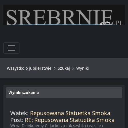
Toggle navigation
Wszystko o jubilerstwie
Szukaj
Wyniki
Wyniki szukania
Wątek:
Repusowana Statuetka Smoka
Post:
RE: Repusowana Statuetka Smoka
Wow! Dziękujemy Ci Jacku za tak szybką reakcję i