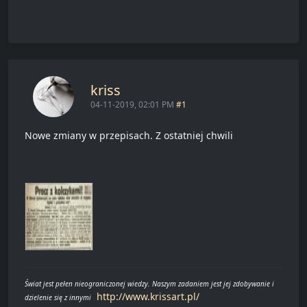
kriss
04-11-2019, 02:01 PM
#1
Nowe zmiany w przepisach. Z ostatniej chwili
Świat jest pełen nieograniczonej wiedzy. Naszym zadaniem jest jej zdobywanie i
http://www.krissart.pl/
dzielenie się z innymi