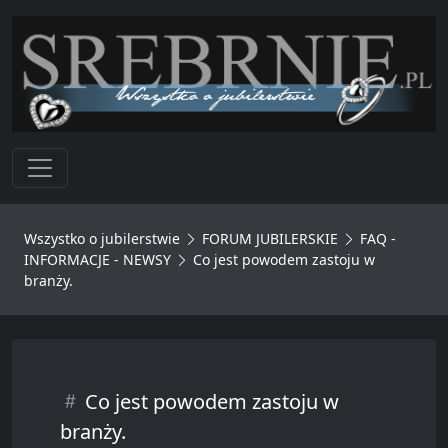
Toggle navigation
Wszystko o jubilerstwie
FORUM JUBILERSKIE
FAQ -
INFORMACJE - NEWSY
Co jest powodem zastoju w
branży.
Co jest powodem zastoju w
branży.