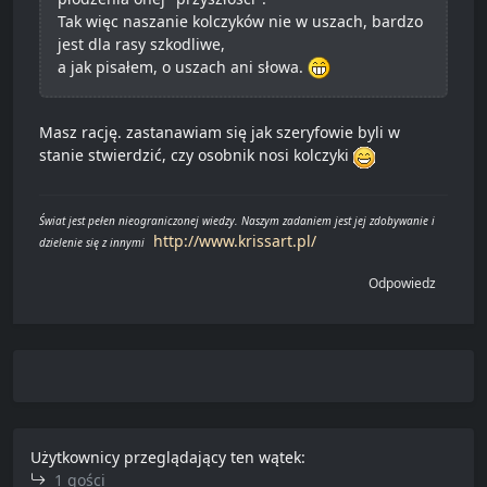
Tak więc naszanie kolczyków nie w uszach, bardzo
jest dla rasy szkodliwe,
a jak pisałem, o uszach ani słowa.
Masz rację. zastanawiam się jak szeryfowie byli w
stanie stwierdzić, czy osobnik nosi kolczyki
Świat jest pełen nieograniczonej wiedzy. Naszym zadaniem jest jej zdobywanie i
http://www.krissart.pl/
dzielenie się z innymi
Odpowiedz
Użytkownicy przeglądający ten wątek:
1 gości