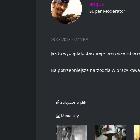
angus
Super Moderator
03-03-2013, 02:11 PM
Jak to wyglądało dawniej - pierwsze zdjęci
Najpotrzebniejsze narzędzia w pracy kowa
Załączone pliki
Miniatury