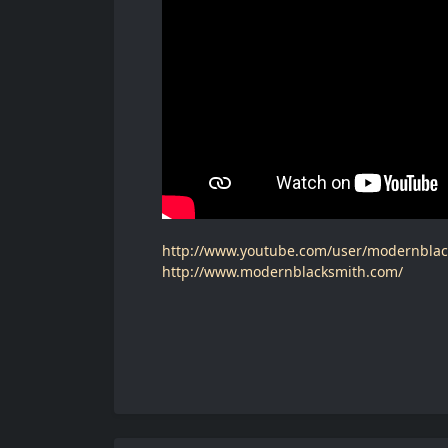
http://www.youtube.com/user/modernblacks
http://www.modernblacksmith.com/