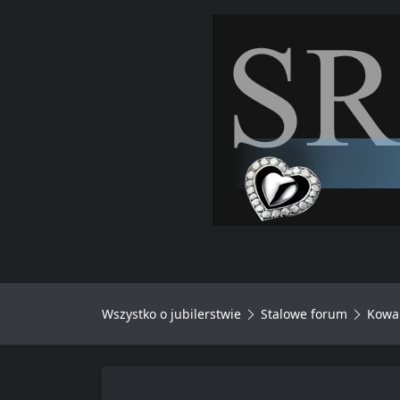
Wszystko o jubilerstwie
Stalowe forum
Kowal