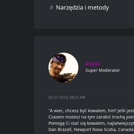
Narzędzia i metody
angus
Super Moderator
02-27-2013, 08:22 AM
"A wiec, chcesz być kowalem, hm? Jeśli jest
Czasem możesz na tym zarobić trochę pieni
Pomogę Ci stać się kowalem, najłatwiejszy
Dan Brazell, Newport Nova Scotia, Canada