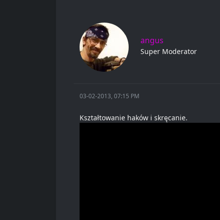
angus
Super Moderator
03-02-2013, 07:15 PM
Kształtowanie haków i skręcanie.