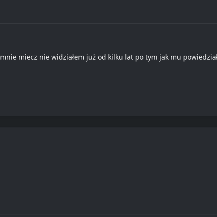
 mnie miecz nie widziałem już od kilku lat po tym jak mu powiedział