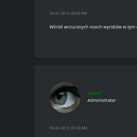
03-01-2013, 04:35 PM
Wśród wrzuconych moich wyrobów w tym dzi
admin
Administrator
03-02-2013, 07:29 AM