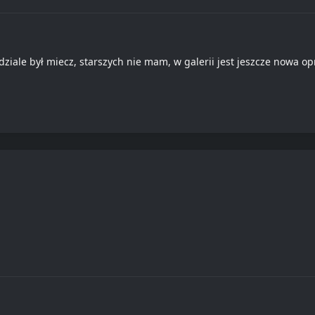
ale był miecz, starszych nie mam, w galerii jest jeszcze nowa op