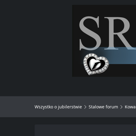
Wszystko o jubilerstwie
Stalowe forum
Kowal