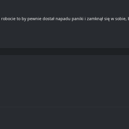
j robocie to by pewnie dostał napadu paniki i zamknął się w sobie,