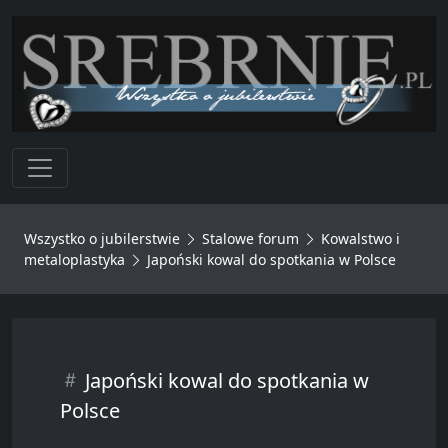
Toggle navigation
Wszystko o jubilerstwie
Stalowe forum
Kowalstwo i
metaloplastyka
Japoński kowal do spotkania w Polsce
Japoński kowal do spotkania w
Polsce