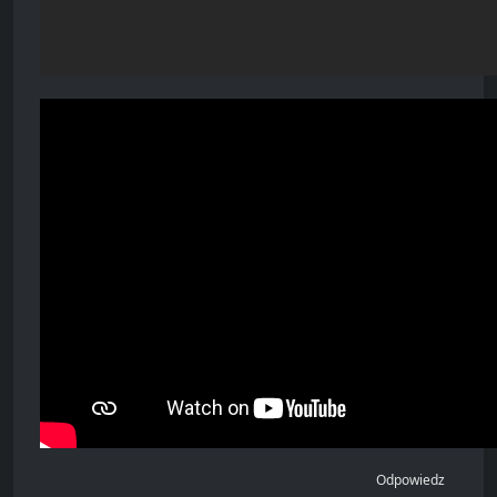
Odpowiedz