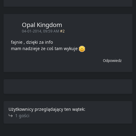
Opal Kingdom
04-01-2014, 09:59 AM
#2
fajnie , dzięki za info
mam nadzieje że coś tam wykuje
Odpowiedz
Użytkownicy przeglądający ten wątek:
1 gości