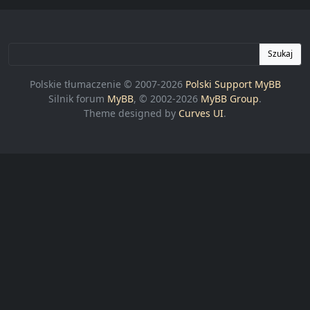
Szukaj
Polskie tłumaczenie © 2007-2026
Polski Support MyBB
Silnik forum
MyBB
, © 2002-2026
MyBB Group
.
Theme designed by
Curves UI
.