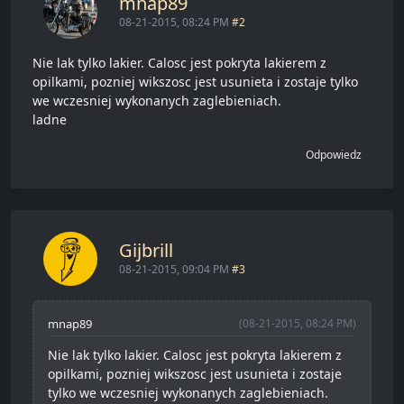
mnap89
08-21-2015, 08:24 PM
#2
Nie lak tylko lakier. Calosc jest pokryta lakierem z
opilkami, pozniej wikszosc jest usunieta i zostaje tylko
we wczesniej wykonanych zaglebieniach.
ladne
Odpowiedz
Gijbrill
08-21-2015, 09:04 PM
#3
mnap89
(08-21-2015, 08:24 PM)
Nie lak tylko lakier. Calosc jest pokryta lakierem z
opilkami, pozniej wikszosc jest usunieta i zostaje
tylko we wczesniej wykonanych zaglebieniach.