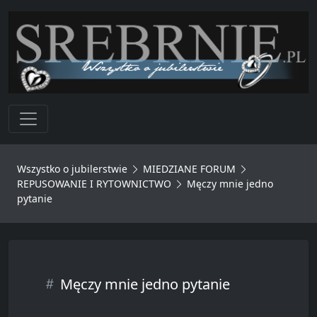
Toggle navigation
Wszystko o jubilerstwie
MIEDZIANE FORUM
REPUSOWANIE I RYTOWNICTWO
Męczy mnie jedno
pytanie
Męczy mnie jedno pytanie