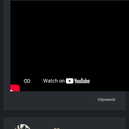
Odpowiedz