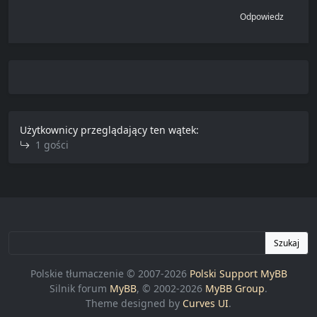
Odpowiedz
Użytkownicy przeglądający ten wątek:
1 gości
Szukaj
Polskie tłumaczenie © 2007-2026
Polski Support MyBB
Silnik forum
MyBB
, © 2002-2026
MyBB Group
.
Theme designed by
Curves UI
.