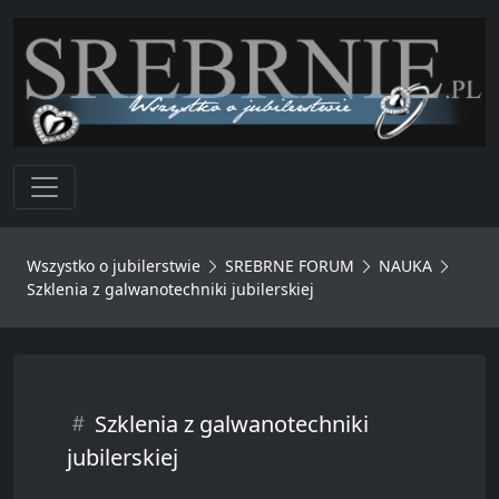
Toggle navigation
Wszystko o jubilerstwie
SREBRNE FORUM
NAUKA
Szklenia z galwanotechniki jubilerskiej
Szklenia z galwanotechniki
jubilerskiej