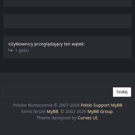
Użytkownicy przeglądający ten wątek:
1 gości
Szukaj
Polskie tłumaczenie © 2007-2026
Polski Support MyBB
Silnik forum
MyBB
, © 2002-2026
MyBB Group
.
Theme designed by
Curves UI
.